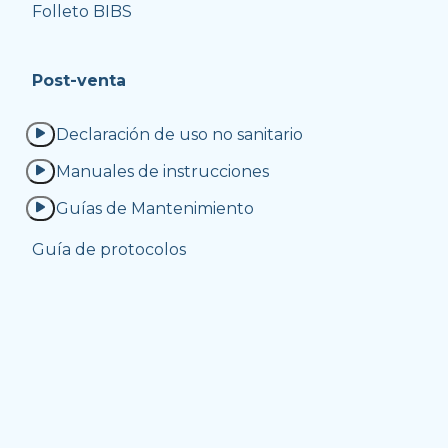
Folleto BIBS
Post-venta
Declaración de uso no sanitario
Manuales de instrucciones
Guías de Mantenimiento
Guía de protocolos