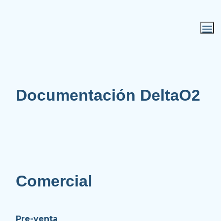
Documentación DeltaO2
Comercial
Pre-venta