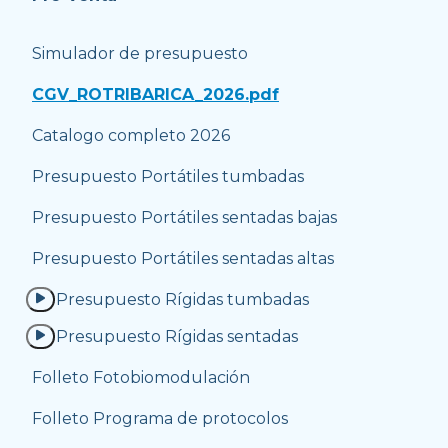
Simulador de presupuesto
CGV_ROTRIBARICA_2026.pdf
Catalogo completo 2026
Presupuesto Portátiles tumbadas
Presupuesto Portátiles sentadas bajas
Presupuesto Portátiles sentadas altas
Presupuesto Rígidas tumbadas
Presupuesto Rígidas sentadas
Folleto Fotobiomodulación
Folleto Programa de protocolos