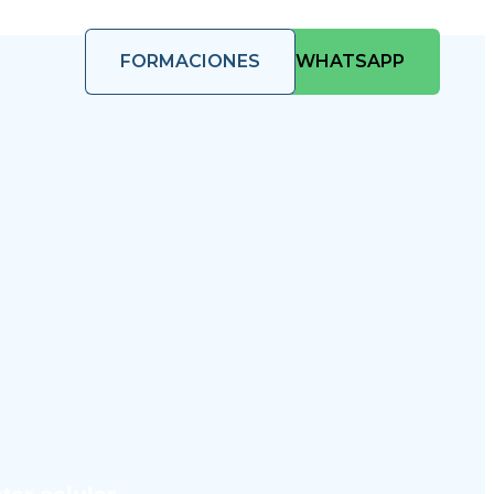
FORMACIONES
WHATSAPP