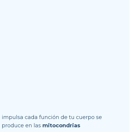
 impulsa cada función de tu cuerpo se 
e produce en las 
mitocondrias