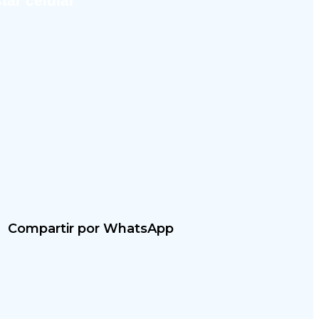
tar celular
Compartir por WhatsApp