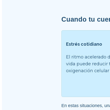
Cuando tu cue
Estrés cotidiano
El ritmo acelerado d
vida puede reducir t
oxigenación celular
En estas situaciones, un