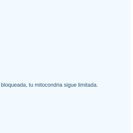
bloqueada, tu mitocondria sigue limitada.