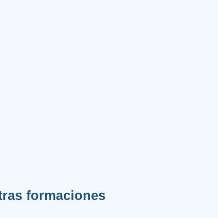
tras formaciones