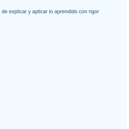
e explicar y aplicar lo aprendido con rigor 