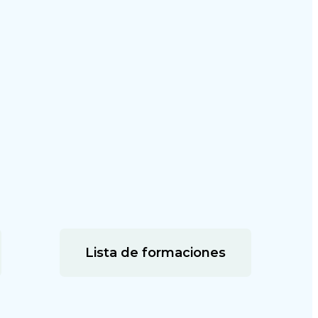
Lista de formaciones