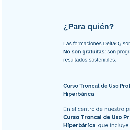
¿Para quién?
Las formaciones DeltaO₂ son
No son gratuitas
: son progr
resultados sostenibles.
Curso Troncal de Uso Prof
Hiperbárica
Curso Troncal de Uso Pr
Hiperbárica
, que incluye: