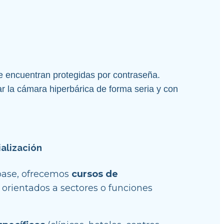
se encuentran protegidas por contraseña.
r la cámara hiperbárica de forma seria y con 
alización
base, ofrecemos 
cursos de 
, orientados a sectores o funciones 