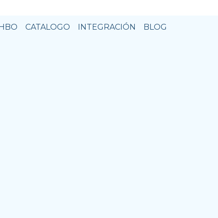
HBO
CATALOGO
INTEGRACIÓN
BLOG