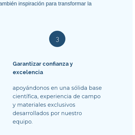
mbién inspiración para transformar la 
3
Garantizar confianza y 
excelencia
apoyándonos en una sólida base 
científica, experiencia de campo 
y materiales exclusivos 
desarrollados por nuestro 
equipo.