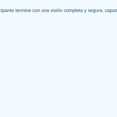
cipante termine con una visión completa y segura, capaz d