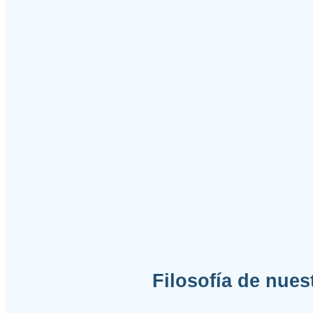
Filosofía de nues