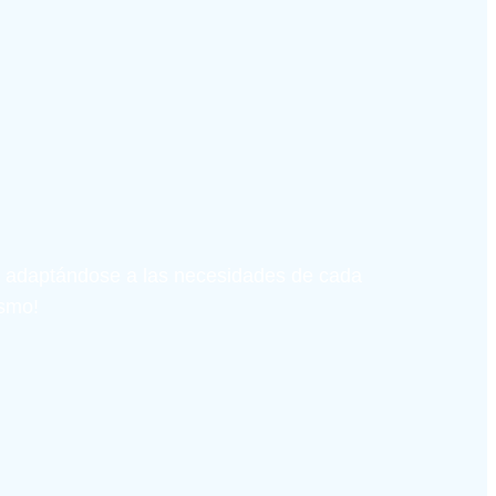
 adaptándose a las necesidades de cada 
ismo!