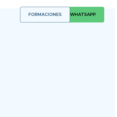
FORMACIONES
WHATSAPP