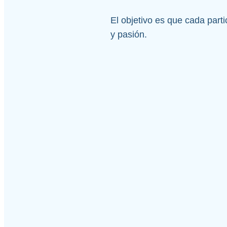
El objetivo es que cada parti
y pasión.