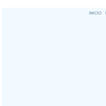
INICIO