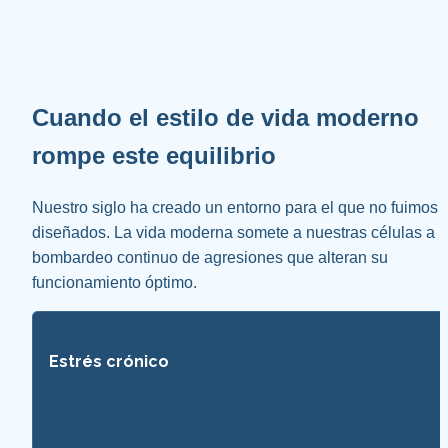
Cuando el estilo de vida moderno 
rompe este equilibrio
Nuestro siglo ha creado un entorno para el que no fuimos 
diseñados. La vida moderna somete a nuestras células a u
bombardeo continuo de agresiones que alteran su 
funcionamiento óptimo.
Estrés crónico
Cortisol elevado constantemente