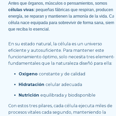
Antes que órganos, músculos o pensamientos, somos 
células vivas
: pequeñas fábricas que respiran, producen 
energía, se reparan y mantienen la armonía de la vida. Cad
célula nace equipada para sobrevivir de forma sana, siemp
que reciba lo esencial.
En su estado natural, la célula es un universo 
eficiente y autosuficiente. Para mantener este 
funcionamiento óptimo, solo necesita tres elementos
fundamentales que la naturaleza diseñó para ella:
Oxígeno 
constante y de calidad
Hidratación 
celular adecuada
Nutrición 
equilibrada y biodisponible
Con estos tres pilares, cada célula ejecuta miles de 
procesos vitales cada segundo, manteniendo la 