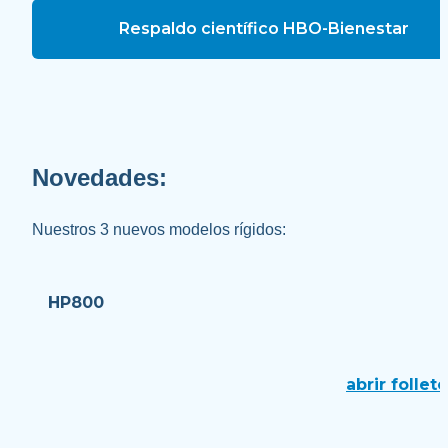
Respaldo científico HBO-Bienestar
Novedades: 
Nuestros 3 nuevos modelos rígidos:
HP800
abrir folleto