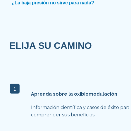
¿La baja presión no sirve para nada?
ELIJA SU CAMINO
1
Aprenda sobre la oxibiomodulación
Información científica y casos de éxito para 
comprender sus beneficios.