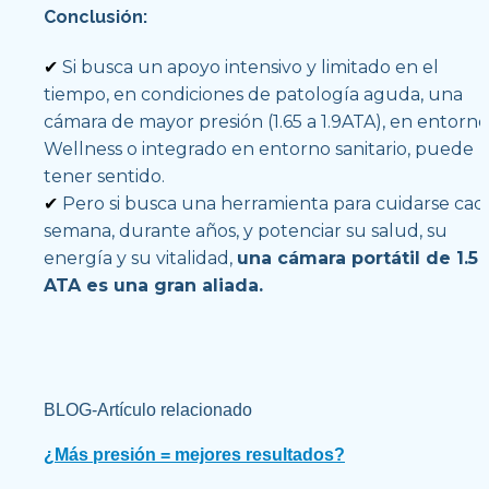
Conclusión:
✔
 Si busca un apoyo intensivo y limitado en el 
tiempo, en condiciones de patología aguda, una 
cámara de mayor presión (1.65 a 1.9ATA), en entorno 
Wellness o integrado en entorno sanitario, puede 
tener sentido.
✔
 Pero si busca una herramienta para cuidarse cada
semana, durante años, y potenciar su salud, su 
energía y su vitalidad, 
una cámara portátil de 1.5 
ATA es una gran aliada.
BLOG-Artículo relacionado
¿Más presión = mejores resultados?