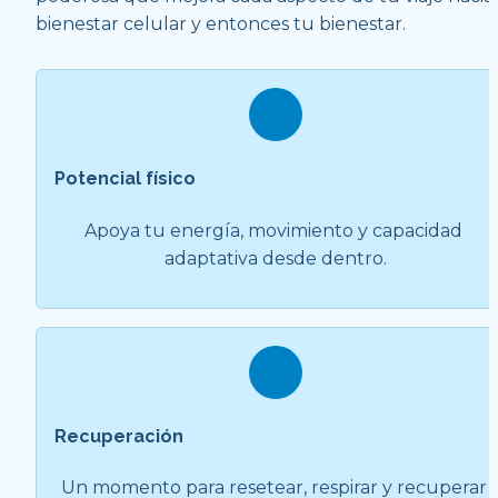
bienestar celular y entonces tu bienestar.
Potencial físico
Apoya tu energía, movimiento y capacidad 
adaptativa desde dentro.
Recuperación
Un momento para resetear, respirar y recuperar 