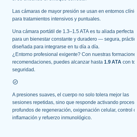
Las cámaras de mayor presión se usan en entornos clínic
para tratamientos intensivos y puntuales.
Una cámara portátil de 1.3–1.5 ATA es tu aliada perfecta 
para un bienestar constante y duradero — segura, práctica
diseñada para integrarse en tu día a día. 
¿Entorno profesional exigente? Con nuestras formaciones
recomendaciones, puedes alcanzar hasta 
1.9 ATA
 con tot
seguridad.
A presiones suaves, el cuerpo no solo tolera mejor las 
sesiones repetidas, sino que responde activando proceso
profundos de regeneración, oxigenación celular, control de
inflamación y refuerzo inmunológico.