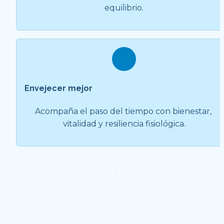
equilibrio.
Envejecer mejor
Acompaña el paso del tiempo con bienestar, 
vitalidad y resiliencia fisiológica.