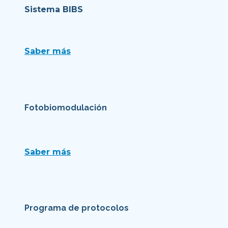
Sistema BIBS
Saber más
Fotobiomodulación
Saber más
Programa de protocolos