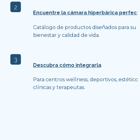
2
Encuentre la cámara hiperbárica perfect
Catálogo de productos diseñados para su 
bienestar y calidad de vida.
3
Descubra cómo integrarla
Para centros wellness, deportivos, estéticos,
clínicas y terapeutas.