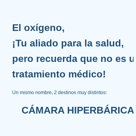
El oxígeno, 
¡Tu 
aliado
 para la salud, 
pero recuerda que no es u
tratamiento médico!
Un mismo nombre, 2 destinos muy distintos:
CÁMARA HIPERBÁRICA