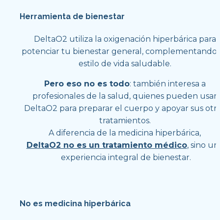
Herramienta de bienestar
DeltaO2 utiliza la oxigenación hiperbárica para 
potenciar tu bienestar general, complementando t
estilo de vida saludable. 
Pero eso no es todo
: también interesa a 
profesionales de la salud, quienes pueden usar 
DeltaO2 para preparar el cuerpo y apoyar sus otro
tratamientos. 
A diferencia de la medicina hiperbárica, 
DeltaO2 no es un tratamiento médico
, sino una
experiencia integral de bienestar.
No es medicina hiperbárica