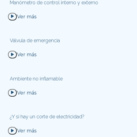
Manómetro de control interno y externo
Ver más
Válvula de emergencia
Ver más
Ambiente no inflamable
Ver más
¿Y si hay un corte de electricidad?
Ver más