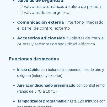
Válvulas de seguridad
:
-  2 válvulas automáticas de alivio de presión
-  2 válvulas de emergencia
Comunicación externa
: Interfono integrado e
el panel de control externo
Accesorios adicionales
: cubiertas de manija d
puerta y sensores de seguridad eléctrica
Funciones destacadas
Inicio rápido
 con botones independientes de aire y 
oxígeno (interior y exterior)
Aire acondicionado presurizado
 con control remoto
(rango de 5 °C a 10 °C)
Temporizador programable
 hasta 120 minutos con 