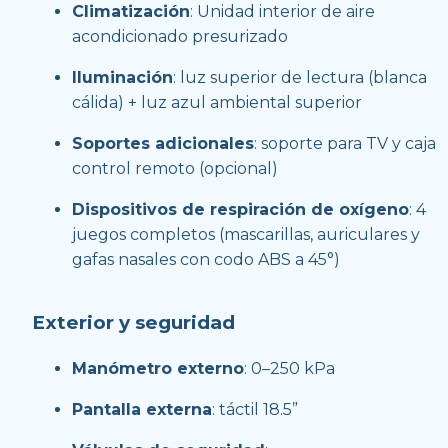
Climatización
: Unidad interior de aire 
acondicionado presurizado
Iluminación
: luz superior de lectura (blanca 
cálida) + luz azul ambiental superior
Soportes adicionales
: soporte para TV y caja d
control remoto (opcional)
Dispositivos de respiración de oxígeno
: 4 
juegos completos (mascarillas, auriculares y 
gafas nasales con codo ABS a 45°)
Exterior y seguridad
Manómetro externo
: 0–250 kPa
Pantalla externa
: táctil 18.5”