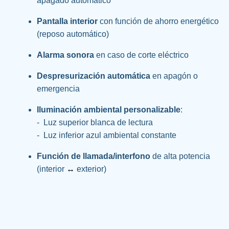
apagado automático
Pantalla interior
 con función de ahorro energético 
(reposo automático)
Alarma sonora
 en caso de corte eléctrico
Despresurización automática
 en apagón o 
emergencia
Iluminación ambiental personalizable
: 
-  Luz superior blanca de lectura
-  Luz inferior azul ambiental constante
Función de llamada/interfono
 de alta potencia 
(interior 
↔
 exterior)