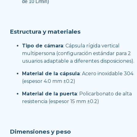
de 10 L/min)
Estructura y materiales
Tipo de cámara
: Cápsula rígida vertical 
multipersona (configuración estándar para 2 
usuarios adaptable a diferentes disposiciones).
Material de la cápsula
: Acero inoxidable 304 
(espesor 4.0 mm ±0.2)
Material de la puerta
: Policarbonato de alta 
resistencia (espesor 15 mm ±0.2)
Dimensiones y peso