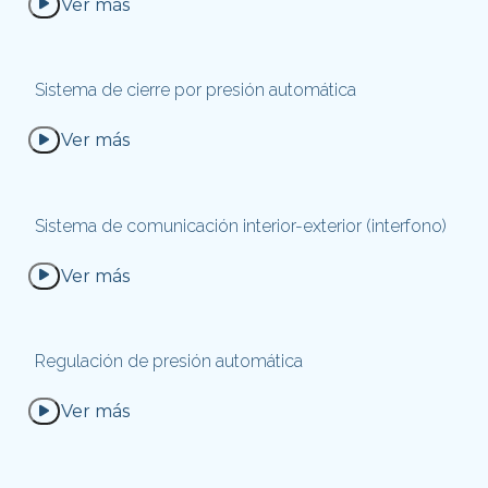
Ver más 
Sistema de cierre por presión automática
Ver más 
Sistema de comunicación interior-exterior (interfono)
Ver más 
Regulación de presión automática
Ver más