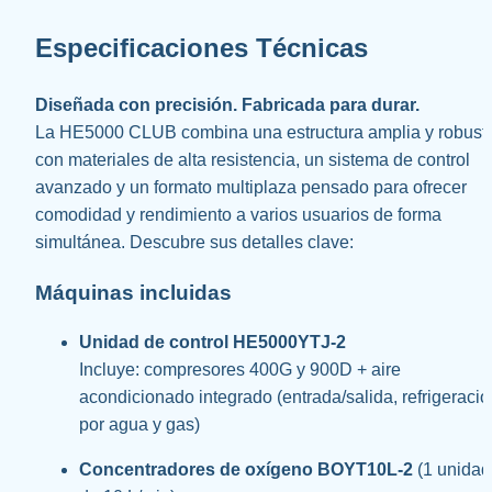
Especificaciones Técnicas
Diseñada con precisión. Fabricada para durar.
La HE5000 CLUB combina una estructura amplia y robusta
con materiales de alta resistencia, un sistema de control 
avanzado y un formato multiplaza pensado para ofrecer 
comodidad y rendimiento a varios usuarios de forma 
simultánea. Descubre sus detalles clave:
Máquinas incluidas
Unidad de control HE5000YTJ-2
Incluye: compresores 400G y 900D + aire 
acondicionado integrado (entrada/salida, refrigeració
por agua y gas)
Concentradores de oxígeno BOYT10L-2
 (1 unidad