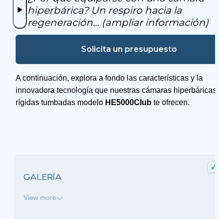
hiperbárica? Un respiro hacia la 
regeneración… (ampliar información)
Solicita un presupuesto
A continuación, explora a fondo las características y la 
innovadora tecnología que nuestras cámaras hiperbáricas 
rígidas tumbadas modelo 
HE5000Club 
te ofrecen.
GALERÍA
View more