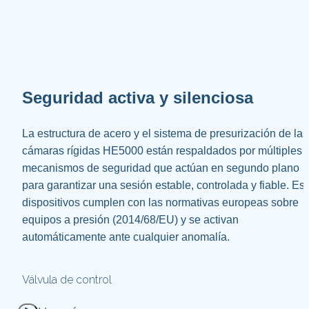
Seguridad activa y silenciosa
La estructura de acero y el sistema de presurización de las 
cámaras rígidas HE5000 están respaldados por múltiples 
mecanismos de seguridad que actúan en segundo plano 
para garantizar una sesión estable, controlada y fiable. Est
dispositivos cumplen con las normativas europeas sobre 
equipos a presión (2014/68/EU) y se activan 
automáticamente ante cualquier anomalía.
Válvula de control